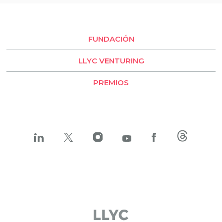
FUNDACIÓN
LLYC VENTURING
PREMIOS