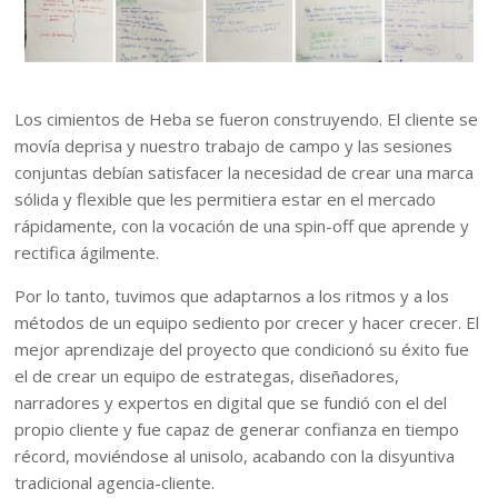
Los cimientos de Heba se fueron construyendo. El cliente se
movía deprisa y nuestro trabajo de campo y las sesiones
conjuntas debían satisfacer la necesidad de crear una marca
sólida y flexible que les permitiera estar en el mercado
rápidamente, con la vocación de una spin-off que aprende y
rectifica ágilmente.
Por lo tanto, tuvimos que adaptarnos a los ritmos y a los
métodos de un equipo sediento por crecer y hacer crecer. El
mejor aprendizaje del proyecto que condicionó su éxito fue
el de crear un equipo de estrategas, diseñadores,
narradores y expertos en digital que se fundió con el del
propio cliente y fue capaz de generar confianza en tiempo
récord, moviéndose al unisolo, acabando con la disyuntiva
tradicional agencia-cliente.