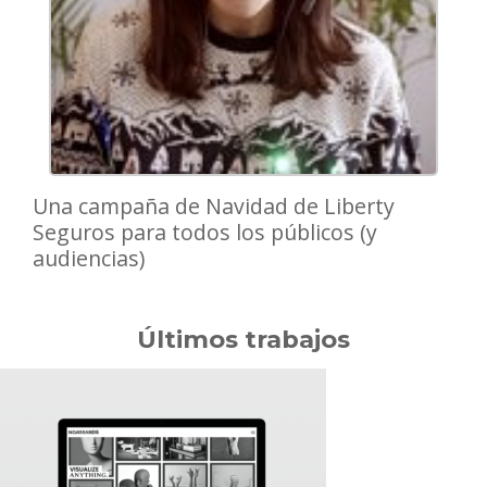
Una campaña de Navidad de Liberty
Seguros para todos los públicos (y
audiencias)
Últimos trabajos