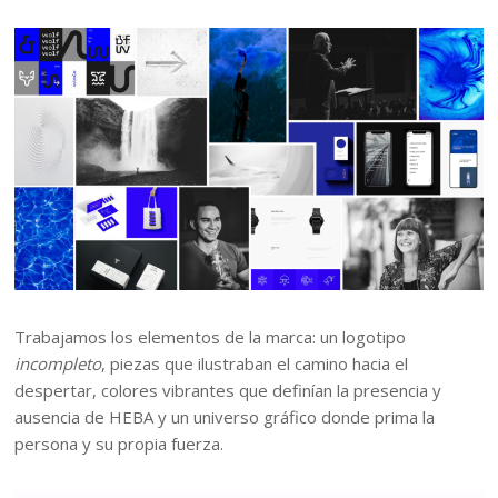
Trabajamos los elementos de la marca: un logotipo
incompleto
, piezas que ilustraban el camino hacia el
despertar, colores vibrantes que definían la presencia y
ausencia de HEBA y un universo gráfico donde prima la
persona y su propia fuerza.