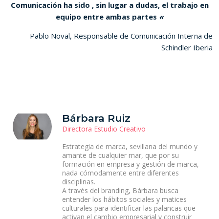
Comunicación ha sido , sin lugar a dudas, el trabajo en
equipo entre ambas partes
«
Pablo Noval, Responsable de Comunicación Interna de
Schindler Iberia
Bárbara Ruiz
Directora Estudio Creativo
Estrategia de marca, sevillana del mundo y
amante de cualquier mar, que por su
formación en empresa y gestión de marca,
nada cómodamente entre diferentes
disciplinas.
A través del branding, Bárbara busca
entender los hábitos sociales y matices
culturales para identificar las palancas que
activan el cambio empresarial y construir