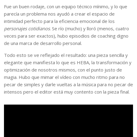
Fue un buen rodaje, con un equipo técnico mínimo, y lo que
parecía un problema nos ayudó a crear el espacio de
intimidad perfecto para la eficiencia emocional de los
personajes cotidianos
. Se río (mucho) y lloró (menos, cuatro
veces para ser exactos), hubo episodios de coaching digno
de una marca de desarrollo personal.
Todo esto se ve reflejado el resultado: una pieza sencilla y
elegante que manifiesta lo que es HEBA, la transformación y
optimización de nosotros mismos, con el punto justo de
magia. Hubo que mimar el vídeo con mucho ritmo para no
pecar de simples y darle vueltas a la música para no pecar de
intensos pero el editor está muy contento con la pieza final.