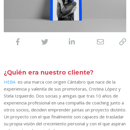
¿Quién era nuestro cliente?
HEBA
es una marca con origen Cántabro que nace de la
experiencia y valentía de sus promotoras, Cristina López y
Stela Izquierdo. Dos socias y amigas que tras 10 años de
experiencia profesional en una compañía de coaching junto a
otros socios, deciden emprender juntas un proyecto distinto.
Un proyecto con el que finalmente son capaces de trasladar
su propia visión del crecimiento personal y con el que aspiran