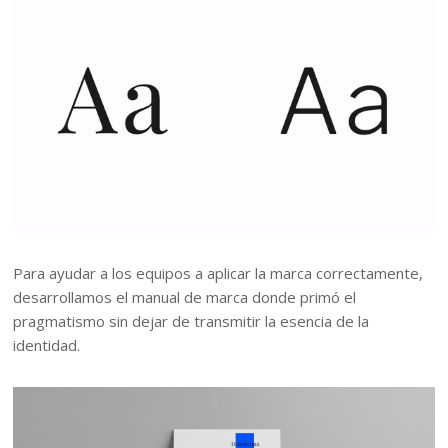
Para ayudar a los equipos a aplicar la marca correctamente,
desarrollamos el manual de marca donde primó el
pragmatismo sin dejar de transmitir la esencia de la
identidad.