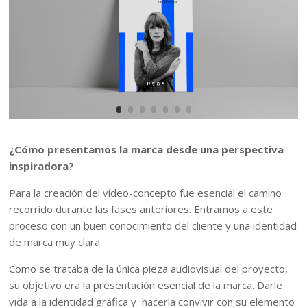
¿Cómo presentamos la marca desde una perspectiva
inspiradora?
Para la creación del vídeo-concepto fue esencial el camino
recorrido durante las fases anteriores. Entramos a este
proceso con un buen conocimiento del cliente y una identidad
de marca muy clara.
Como se trataba de la única pieza audiovisual del proyecto,
su objetivo era la presentación esencial de la marca. Darle
vida a la identidad gráfica y hacerla convivir con su elemento