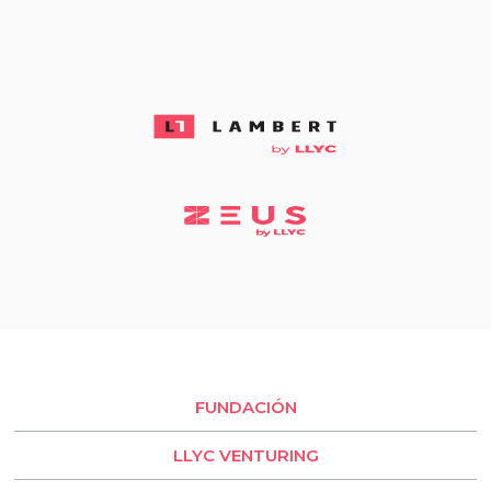
FUNDACIÓN
LLYC VENTURING