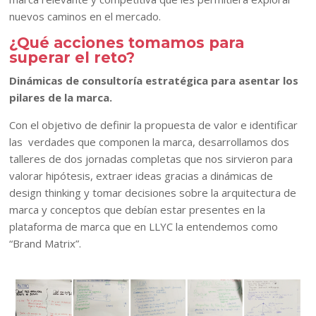
nuevos caminos en el mercado.
¿Qué acciones tomamos para
superar el reto?
Dinámicas de consultoría estratégica para asentar los
pilares de la marca.
Con el objetivo de definir la propuesta de valor e identificar
las verdades que componen la marca, desarrollamos dos
talleres de dos jornadas completas que nos sirvieron para
valorar hipótesis, extraer ideas gracias a dinámicas de
design thinking y tomar decisiones sobre la arquitectura de
marca y conceptos que debían estar presentes en la
plataforma de marca que en LLYC la entendemos como
“Brand Matrix”.