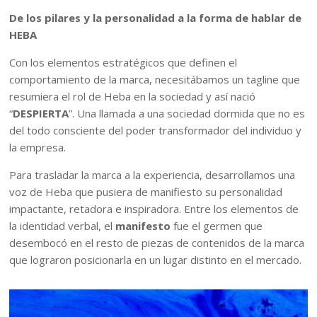
De los pilares y la personalidad a la forma de hablar de
HEBA
Con los elementos estratégicos que definen el
comportamiento de la marca, necesitábamos un tagline que
resumiera el rol de Heba en la sociedad y así nació
“
DESPIERTA
”. Una llamada a una sociedad dormida que no es
del todo consciente del poder transformador del individuo y
la empresa.
Para trasladar la marca a la experiencia, desarrollamos una
voz de Heba que pusiera de manifiesto su personalidad
impactante, retadora e inspiradora. Entre los elementos de
la identidad verbal, el
manifesto
fue el germen que
desembocó en el resto de piezas de contenidos de la marca
que lograron posicionarla en un lugar distinto en el mercado.