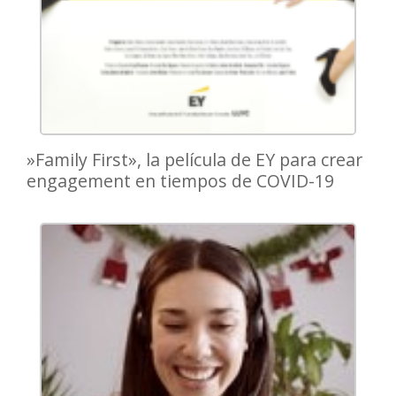
»Family First», la película de EY para crear
engagement en tiempos de COVID-19