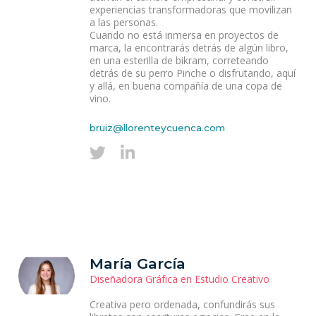
experiencias transformadoras que movilizan
a las personas.
Cuando no está inmersa en proyectos de
marca, la encontrarás detrás de algún libro,
en una esterilla de bikram, correteando
detrás de su perro Pinche o disfrutando, aquí
y allá, en buena compañía de una copa de
vino.
bruiz@llorenteycuenca.com
María García
Diseñadora Gráfica en Estudio Creativo
Creativa pero ordenada, confundirás sus