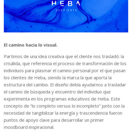
El camino hacia lo visual.
Partimos de una idea creativa que el cliente nos trasladó: la
crisálida, que referencia el proceso de transformación de los
individuos para plasmar el camino personal por el que pasan
los clientes de Heba, siendo la marca la que aporta la
estructura del cambio. El diseño debía ayudarnos a trasladar
el camino de búsqueda y encuentro del individuo que
experimenta en los programas educativos de Heba. Este
concepto de “lo completo versus lo incompleto” junto con la
necesidad de tangibilizar la energía y trascendencia fueron
puntos de apoyo clave para desarrollar un primer
moodboard inspiracional.