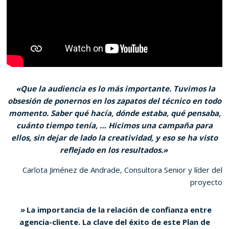
«Que la audiencia es lo más importante. Tuvimos la
obsesión de ponernos en los zapatos del técnico en todo
momento. Saber qué hacía, dónde estaba, qué pensaba,
cuánto tiempo tenía, … Hicimos una campaña para
ellos, sin dejar de lado la creatividad, y eso se ha visto
reflejado en los resultados.»
Carlota Jiménez de Andrade, Consultora Senior y líder del
proyecto
»
La importancia de la relación de confianza entre
agencia-cliente. La clave del éxito de este Plan de