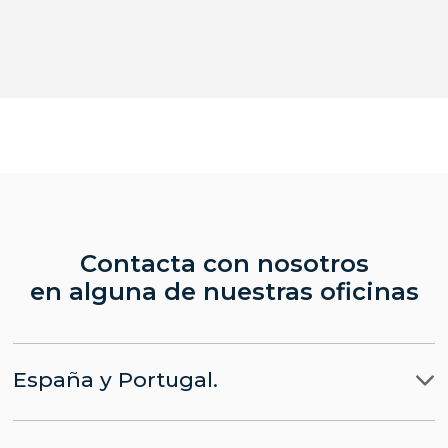
Contacta con nosotros
en alguna de nuestras oficinas
España y Portugal.
Madrid