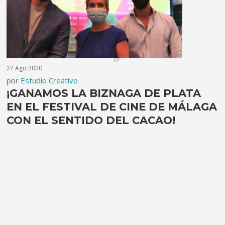
27 Ago 2020
por
Estudio Creativo
¡GANAMOS LA BIZNAGA DE PLATA
EN EL FESTIVAL DE CINE DE MÁLAGA
CON EL SENTIDO DEL CACAO!