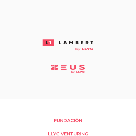
BESO by LLYC
FUNDACIÓN
LLYC VENTURING