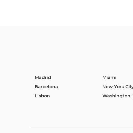
Madrid
Miami
Barcelona
New York Cit
Lisbon
Washington, 