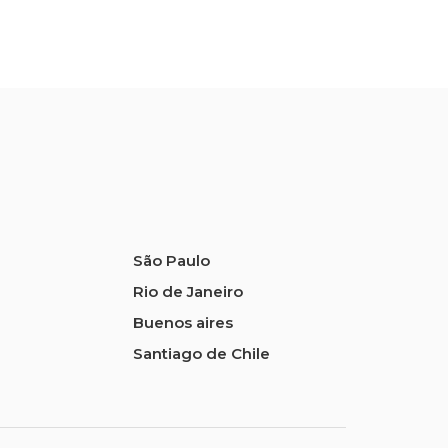
São Paulo
Rio de Janeiro
Buenos aires
Santiago de Chile