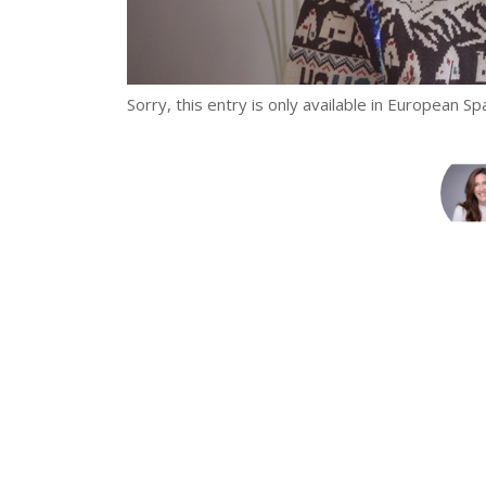
Sorry, this entry is only available in
European Sp