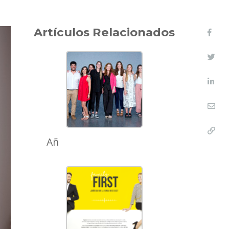
Artículos Relacionados
Añ