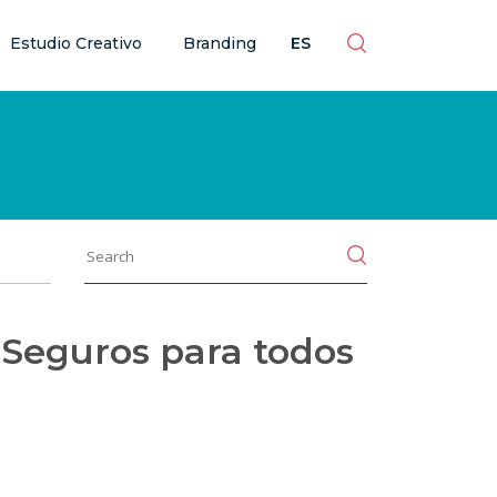
ES
Estudio Creativo
Branding
ES
 Seguros para todos