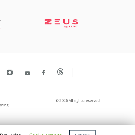
© 2026 All rights reserved
tening